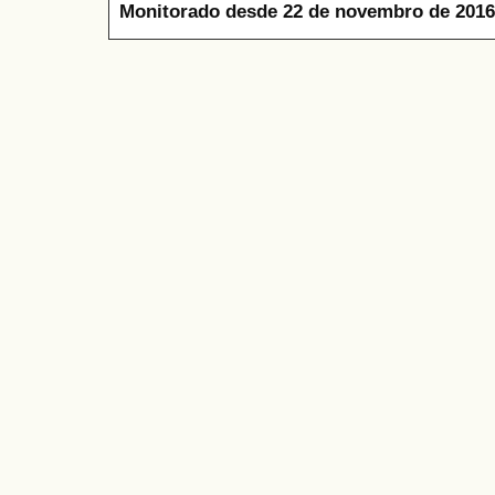
Monitorado desde 22 de novembro de 2016