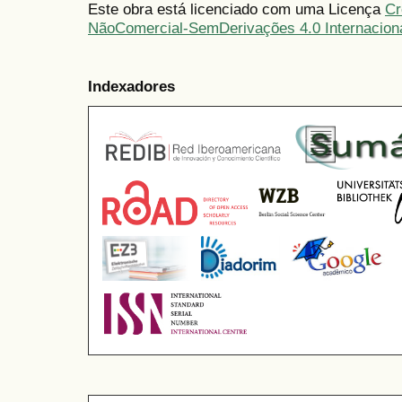
Este obra está licenciado com uma Licença
Cr
NãoComercial-SemDerivações 4.0 Internacion
Indexadores