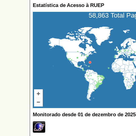
Estatística de Acesso à RUEP
58,863 Total P
Monitorado desde 01 de dezembro de 2025