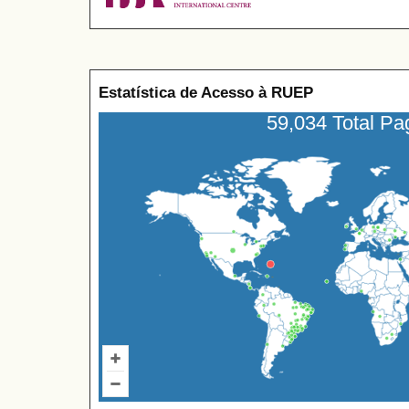
Estatística de Acesso à RUEP
59,034 Total P