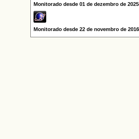
Monitorado desde 01 de dezembro de 2025
Monitorado desde 22 de novembro de 2016