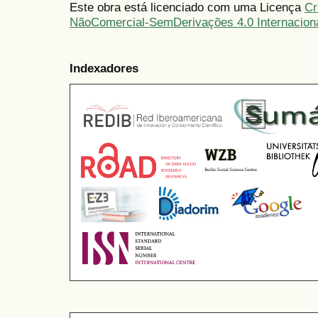
Este obra está licenciado com uma Licença
Cr
NãoComercial-SemDerivações 4.0 Internacion
Indexadores