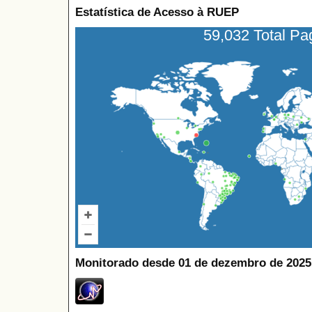
Estatística de Acesso à RUEP
59,032 Total P
Monitorado desde 01 de dezembro de 2025