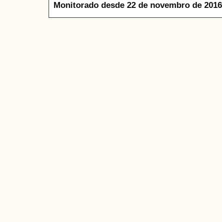
Monitorado desde 22 de novembro de 2016