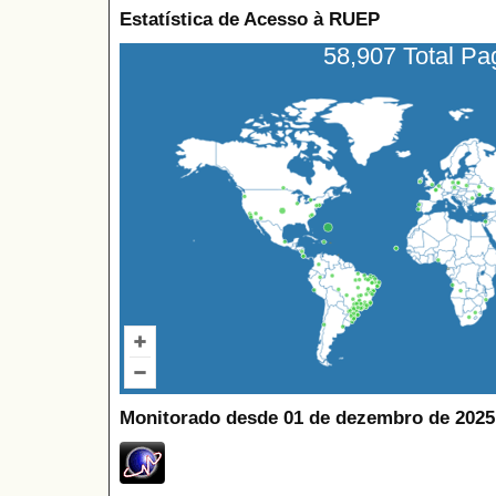
Estatística de Acesso à RUEP
58,907 Total P
Monitorado desde 01 de dezembro de 2025