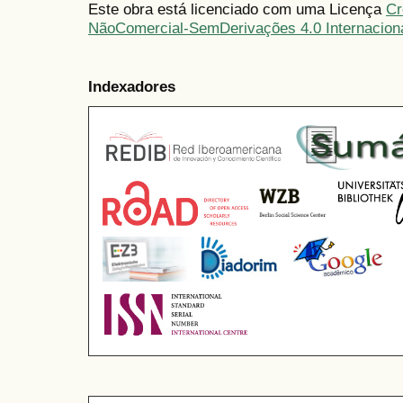
Este obra está licenciado com uma Licença
Cr
NãoComercial-SemDerivações 4.0 Internacion
Indexadores