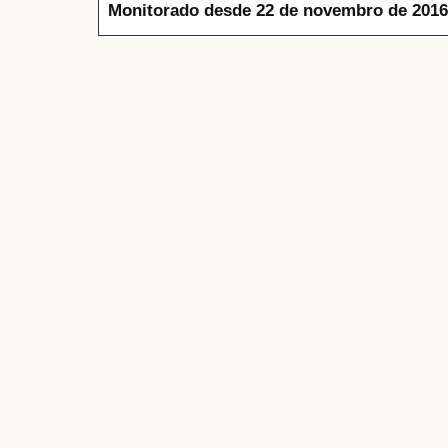
Monitorado desde 22 de novembro de 2016