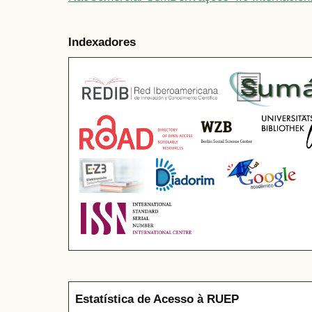
Indexadores
Estatística de Acesso à RUEP