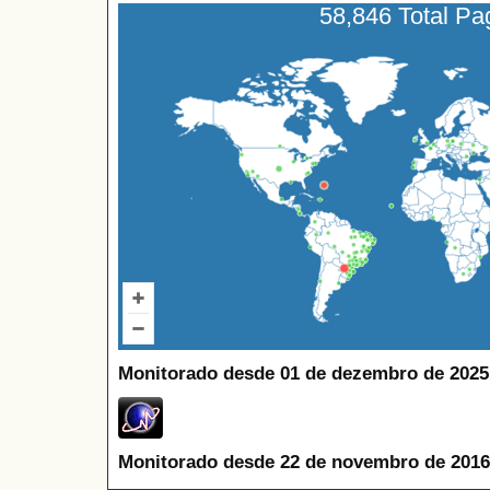
58,846 Total P
Monitorado desde 01 de dezembro de 2025
Monitorado desde 22 de novembro de 2016