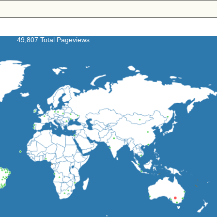
49,807 Total Pageviews