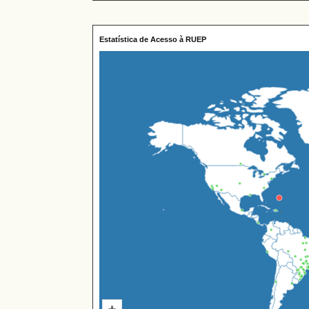
Estatística de Acesso à RUEP