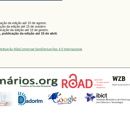
cação da edição até 15 de agosto.
ação da edição até 15 de outubro.
licação da edição até 15 de janeiro.
 publicação da edição até 15 de abril.
tribuição-NãoComercial-SemDerivações 4.0 Internacional
.