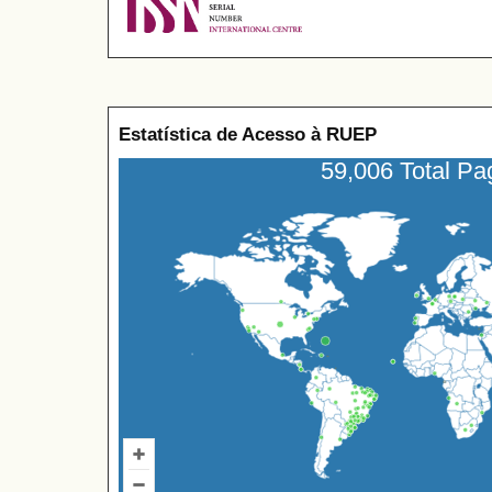
Estatística de Acesso à RUEP
59,006 Total P