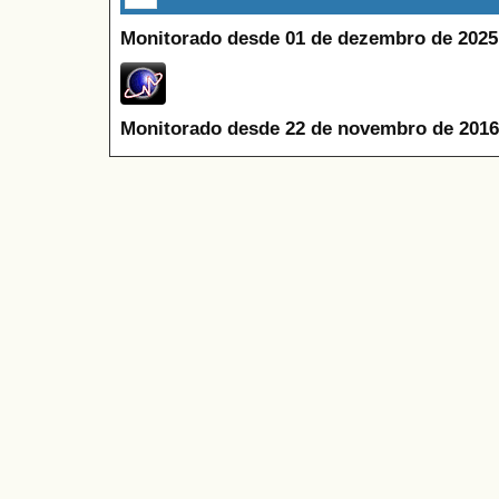
Monitorado desde 01 de dezembro de 2025
Monitorado desde 22 de novembro de 2016