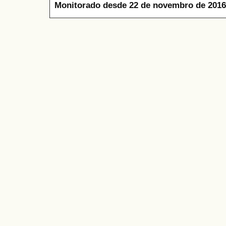
Monitorado desde 22 de novembro de 2016