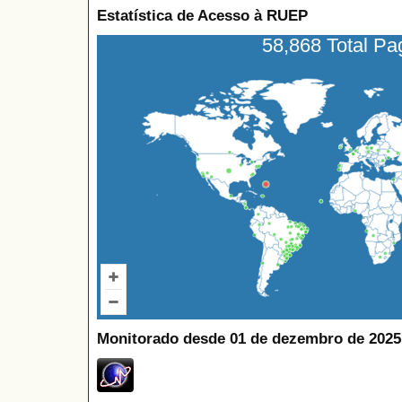
Estatística de Acesso à RUEP
58,868 Total P
Monitorado desde 01 de dezembro de 2025