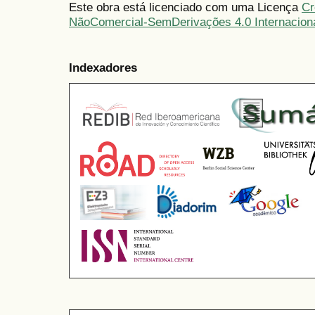
Este obra está licenciado com uma Licença
Cr
NãoComercial-SemDerivações 4.0 Internacion
Indexadores