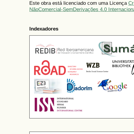
Este obra está licenciado com uma Licença
Cr
NãoComercial-SemDerivações 4.0 Internacion
Indexadores