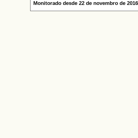
Monitorado desde 22 de novembro de 2016