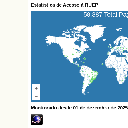
Estatística de Acesso à RUEP
58,887 Total P
Monitorado desde 01 de dezembro de 2025