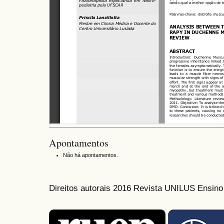
Apontamentos
Não há apontamentos.
Direitos autorais 2016 Revista UNILUS Ensin