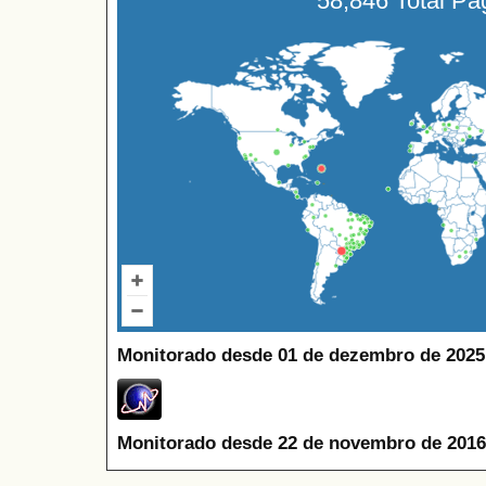
58,846 Total P
Monitorado desde 01 de dezembro de 2025
Monitorado desde 22 de novembro de 2016