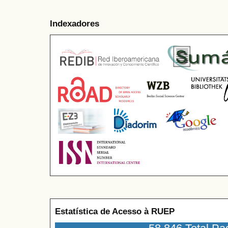
Indexadores
Estatística de Acesso à RUEP