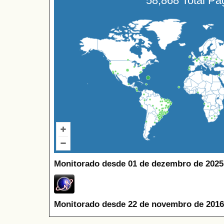
58,868 Total P
Monitorado desde 01 de dezembro de 2025
Monitorado desde 22 de novembro de 2016