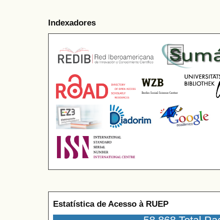
Indexadores
Estatística de Acesso à RUEP