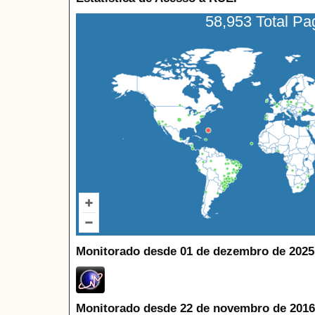
58,953 Total P
Monitorado desde 01 de dezembro de 2025
Monitorado desde 22 de novembro de 2016