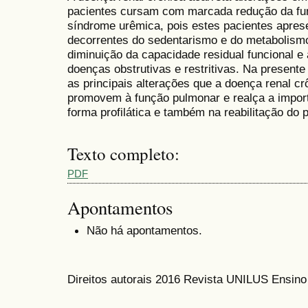
pacientes cursam com marcada redução da fu
síndrome urêmica, pois estes pacientes apre
decorrentes do sedentarismo e do metabolismo 
diminuição da capacidade residual funcional e
doenças obstrutivas e restritivas. Na presente r
as principais alterações que a doença renal cr
promovem à função pulmonar e realça a import
forma profilática e também na reabilitação do 
Texto completo:
PDF
Apontamentos
Não há apontamentos.
Direitos autorais 2016 Revista UNILUS Ensin