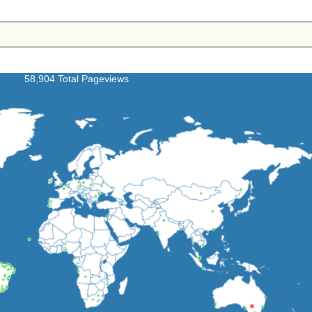
58,904 Total Pageviews