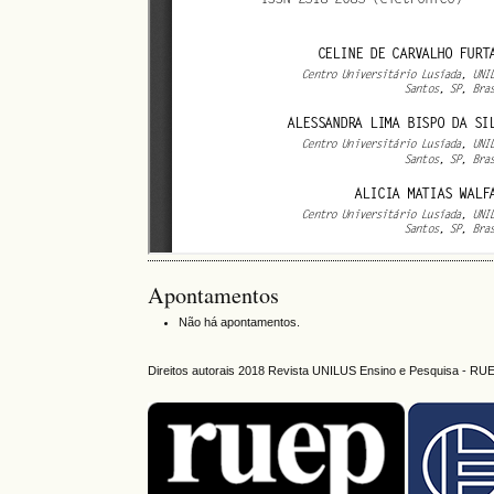
Apontamentos
Não há apontamentos.
Direitos autorais 2018 Revista UNILUS Ensino e Pesquisa - RU