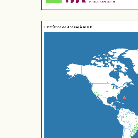
Estatística de Acesso à RUEP