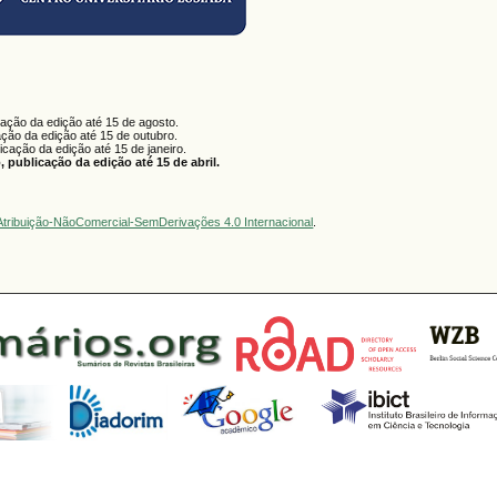
cação da edição até 15 de agosto.
ação da edição até 15 de outubro.
licação da edição até 15 de janeiro.
 publicação da edição até 15 de abril.
tribuição-NãoComercial-SemDerivações 4.0 Internacional
.