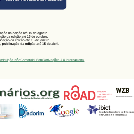
cação da edição até 15 de agosto.
ação da edição até 15 de outubro.
licação da edição até 15 de janeiro.
 publicação da edição até 15 de abril.
tribuição-NãoComercial-SemDerivações 4.0 Internacional
.