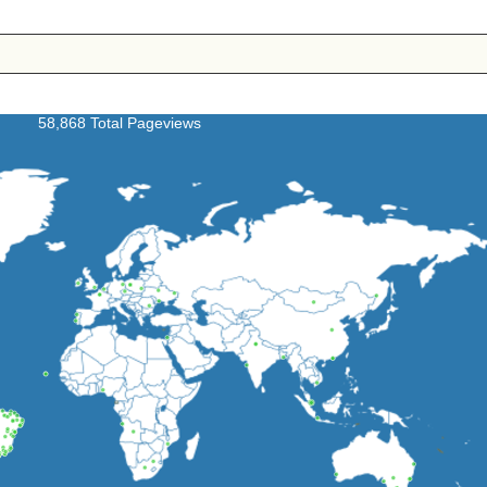
58,868 Total Pageviews