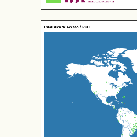
Estatística de Acesso à RUEP