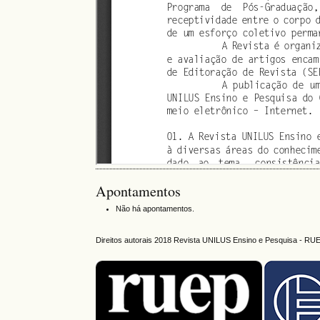
Apontamentos
Não há apontamentos.
Direitos autorais 2018 Revista UNILUS Ensino e Pesquisa - RU