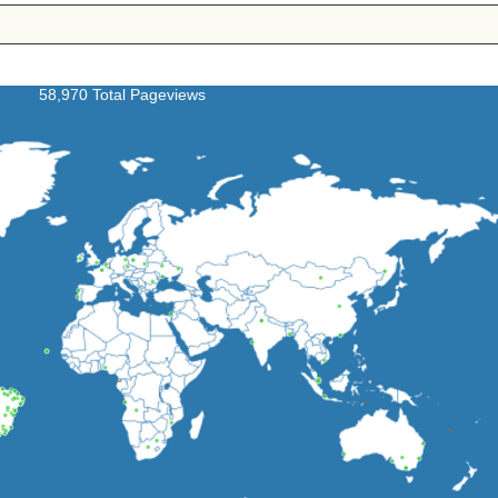
58,970 Total Pageviews