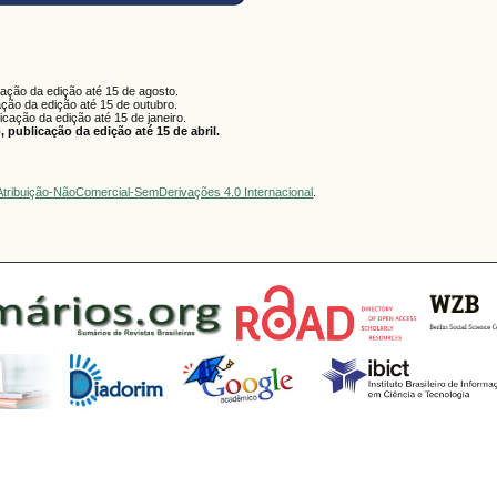
cação da edição até 15 de agosto.
ação da edição até 15 de outubro.
licação da edição até 15 de janeiro.
 publicação da edição até 15 de abril.
tribuição-NãoComercial-SemDerivações 4.0 Internacional
.