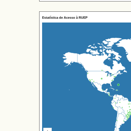
Estatística de Acesso à RUEP