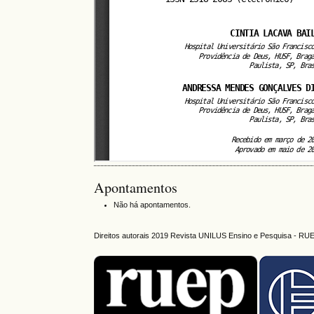
Apontamentos
Não há apontamentos.
Direitos autorais 2019 Revista UNILUS Ensino e Pesquisa - RU