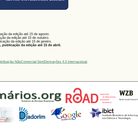
cação da edição até 15 de agosto.
ação da edição até 15 de outubro.
licação da edição até 15 de janeiro.
 publicação da edição até 15 de abril.
tribuição-NãoComercial-SemDerivações 4.0 Internacional
.