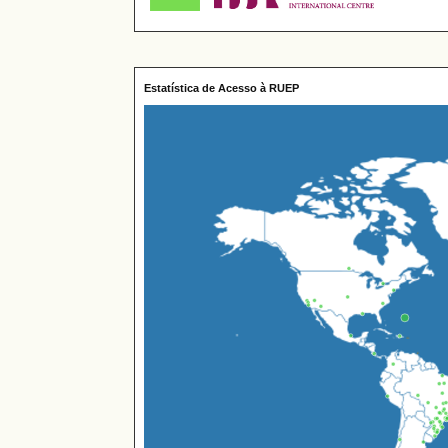
Estatística de Acesso à RUEP