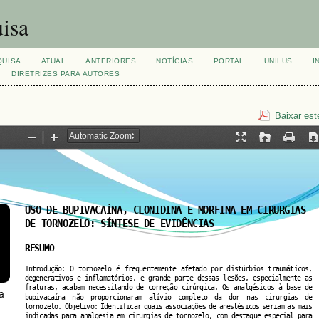
isa
QUISA
ATUAL
ANTERIORES
NOTÍCIAS
PORTAL
UNILUS
I
DIRETRIZES PARA AUTORES
Baixar est