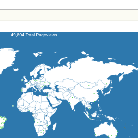
49,804 Total Pageviews