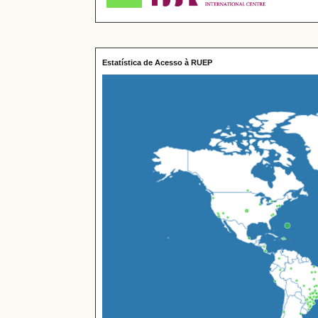
Estatística de Acesso à RUEP