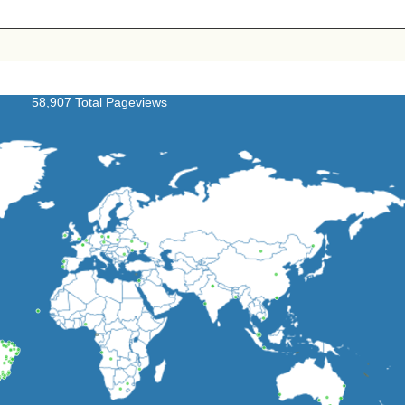
58,907 Total Pageviews