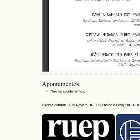
Apontamentos
Não há apontamentos.
Direitos autorais 2019 Revista UNILUS Ensino e Pesquisa - RU