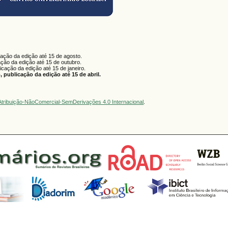
cação da edição até 15 de agosto.
ação da edição até 15 de outubro.
licação da edição até 15 de janeiro.
 publicação da edição até 15 de abril.
tribuição-NãoComercial-SemDerivações 4.0 Internacional
.