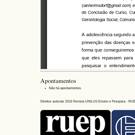
Apontamentos
Não há apontamentos.
Direitos autorais 2016 Revista UNILUS Ensino e Pesquisa - RU