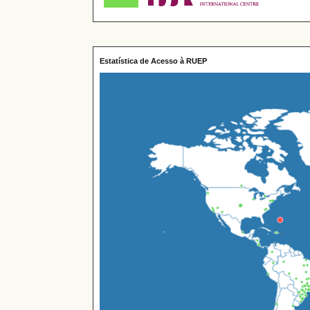
Estatística de Acesso à RUEP