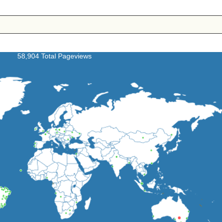
58,904 Total Pageviews