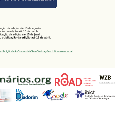
cação da edição até 15 de agosto.
ação da edição até 15 de outubro.
licação da edição até 15 de janeiro.
 publicação da edição até 15 de abril.
tribuição-NãoComercial-SemDerivações 4.0 Internacional
.