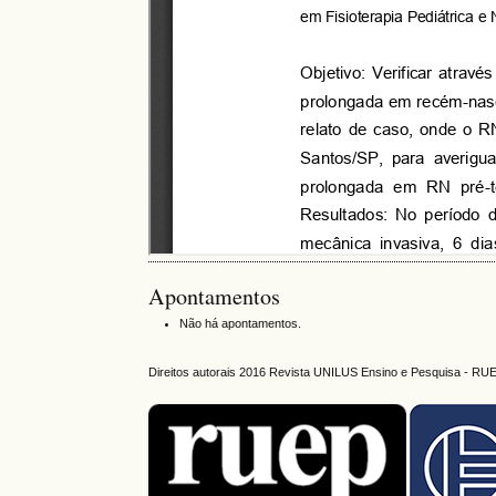
Apontamentos
Não há apontamentos.
Direitos autorais 2016 Revista UNILUS Ensino e Pesquisa - RU