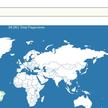
58,961 Total Pageviews