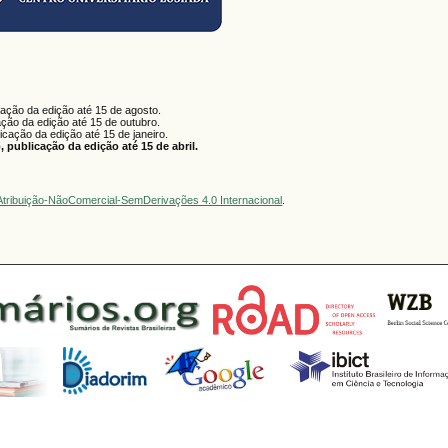
cação da edição até 15 de agosto.
ação da edição até 15 de outubro.
licação da edição até 15 de janeiro.
 publicação da edição até 15 de abril.
tribuição-NãoComercial-SemDerivações 4.0 Internacional
.