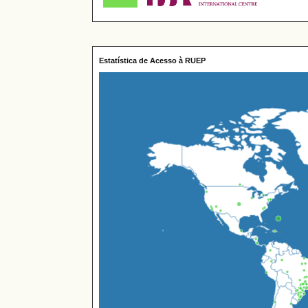
Estatística de Acesso à RUEP