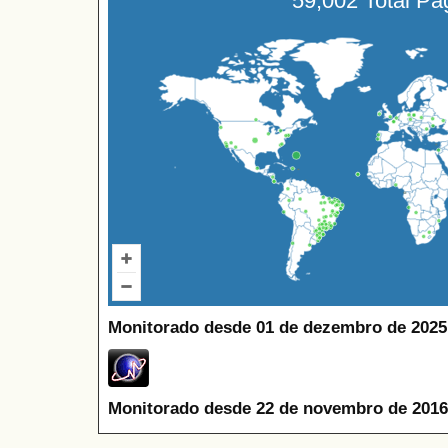
59,002 Total P
Monitorado desde 01 de dezembro de 2025
Monitorado desde 22 de novembro de 2016