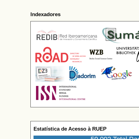
Indexadores
Estatística de Acesso à RUEP