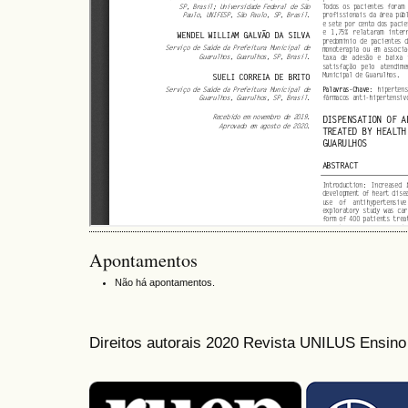
Apontamentos
Não há apontamentos.
Direitos autorais 2020 Revista UNILUS Ensin