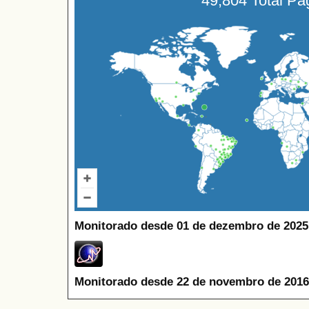
49,804 Total P
Monitorado desde 01 de dezembro de 2025
Monitorado desde 22 de novembro de 2016