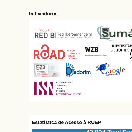
Indexadores
Estatística de Acesso à RUEP