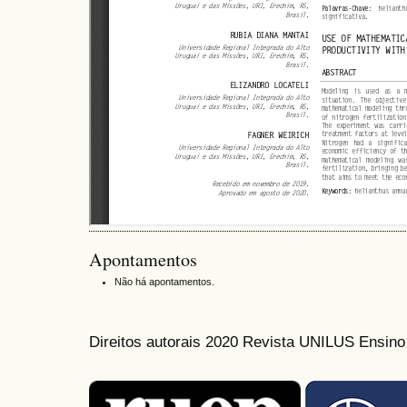
Apontamentos
Não há apontamentos.
Direitos autorais 2020 Revista UNILUS Ensin