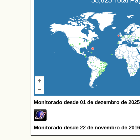
58,825 Total P
Monitorado desde 01 de dezembro de 2025
Monitorado desde 22 de novembro de 2016