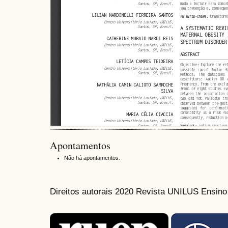
Apontamentos
Não há apontamentos.
Direitos autorais 2020 Revista UNILUS Ensin