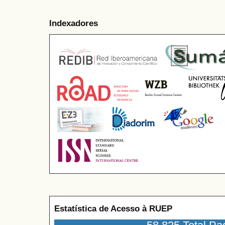
Indexadores
Estatística de Acesso à RUEP