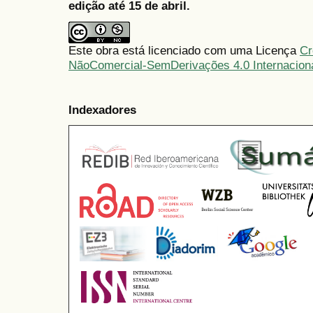
edição até 15 de abril.
Este obra está licenciado com uma Licença
Cr
NãoComercial-SemDerivações 4.0 Internacion
Indexadores