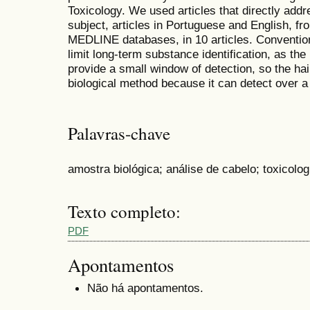
Toxicology. We used articles that directly ad
subject, articles in Portuguese and English, fr
MEDLINE databases, in 10 articles. Convention
limit long-term substance identification, as th
provide a small window of detection, so the ha
biological method because it can detect over a 
Palavras-chave
amostra biológica; análise de cabelo; toxicolog
Texto completo:
PDF
Apontamentos
Não há apontamentos.