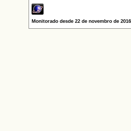
Monitorado desde 22 de novembro de 2016