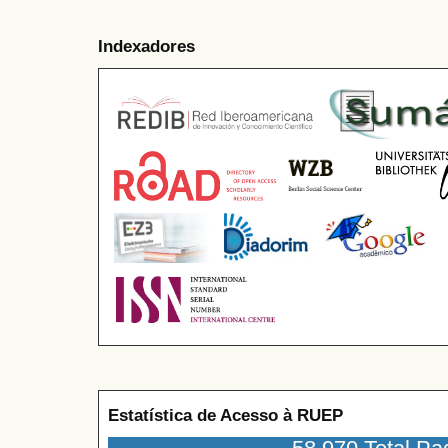
Indexadores
Estatística de Acesso à RUEP