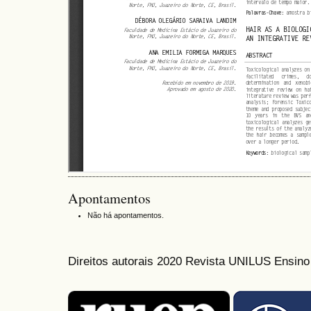
Apontamentos
Não há apontamentos.
Direitos autorais 2020 Revista UNILUS Ensin