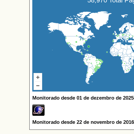
58,970 Total P
Monitorado desde 01 de dezembro de 2025
Monitorado desde 22 de novembro de 2016