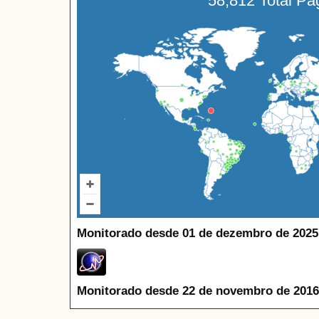
58,812 Total P
Monitorado desde 01 de dezembro de 2025
Monitorado desde 22 de novembro de 2016