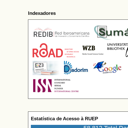
Indexadores
Estatística de Acesso à RUEP