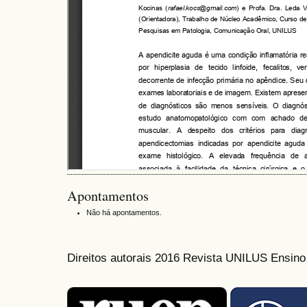
Apontamentos
Não há apontamentos.
Direitos autorais 2016 Revista UNILUS Ensin