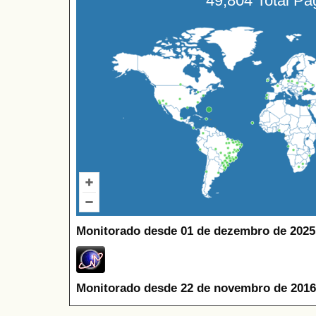
49,804 Total P
Monitorado desde 01 de dezembro de 2025
Monitorado desde 22 de novembro de 2016