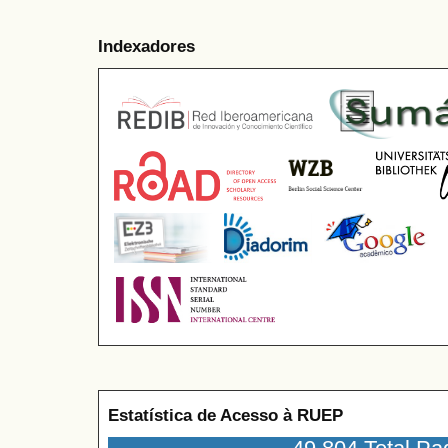
Indexadores
Estatística de Acesso à RUEP