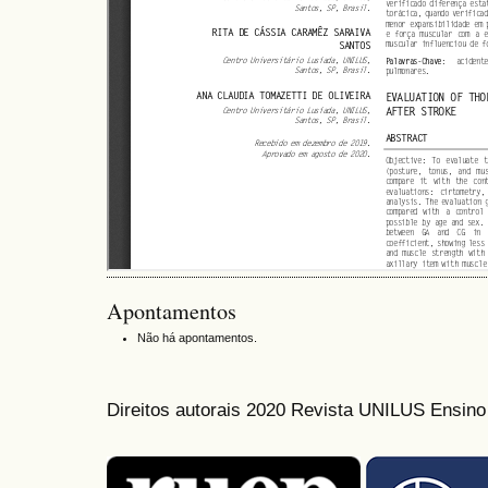
Apontamentos
Não há apontamentos.
Direitos autorais 2020 Revista UNILUS Ensin