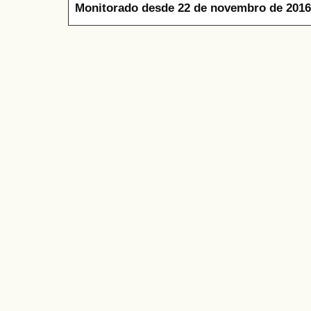
Monitorado desde 22 de novembro de 2016