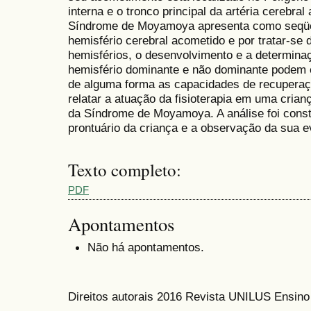
interna e o tronco principal da artéria cerebral 
Síndrome de Moyamoya apresenta como seqüe
hemisfério cerebral acometido e por tratar-se
hemisférios, o desenvolvimento e a determina
hemisfério dominante e não dominante podem 
de alguma forma as capacidades de recuperação
relatar a atuação da fisioterapia em uma cria
da Síndrome de Moyamoya. A análise foi const
prontuário da criança e a observação da sua e
Texto completo:
PDF
Apontamentos
Não há apontamentos.
Direitos autorais 2016 Revista UNILUS Ensin