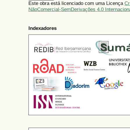
Este obra está licenciado com uma Licença
Cr
NãoComercial-SemDerivações 4.0 Internacion
Indexadores