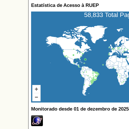
Estatística de Acesso à RUEP
58,833 Total P
Monitorado desde 01 de dezembro de 2025