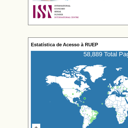
Estatística de Acesso à RUEP
58,889 Total P