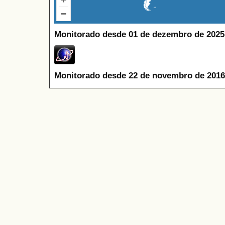
Monitorado desde 01 de dezembro de 2025
Monitorado desde 22 de novembro de 2016