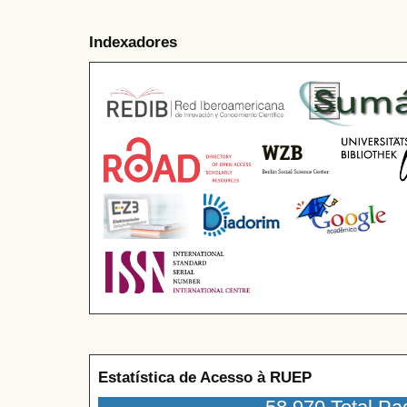
Indexadores
Estatística de Acesso à RUEP