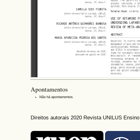
Apontamentos
Não há apontamentos.
Direitos autorais 2020 Revista UNILUS Ensin