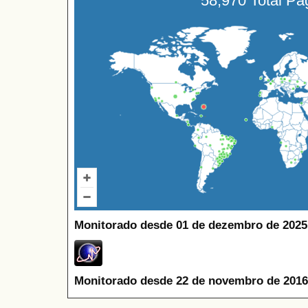
58,970 Total P
Monitorado desde 01 de dezembro de 2025
Monitorado desde 22 de novembro de 2016