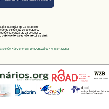
cação da edição até 15 de agosto.
ação da edição até 15 de outubro.
licação da edição até 15 de janeiro.
 publicação da edição até 15 de abril.
tribuição-NãoComercial-SemDerivações 4.0 Internacional
.