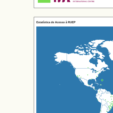
Estatística de Acesso à RUEP