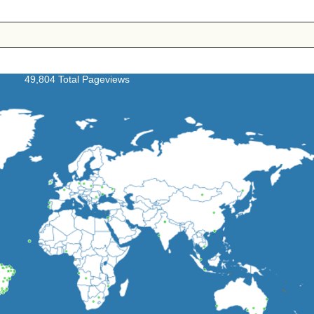
49,804 Total Pageviews