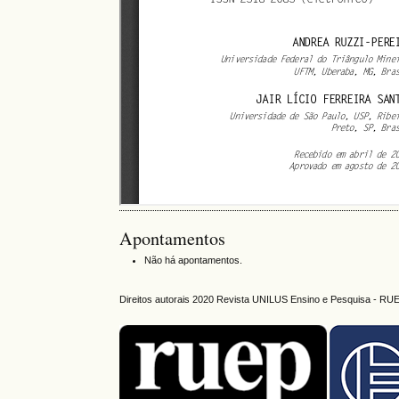
Apontamentos
Não há apontamentos.
Direitos autorais 2020 Revista UNILUS Ensino e Pesquisa - RU