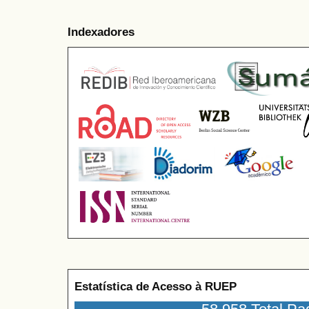
Indexadores
Estatística de Acesso à RUEP