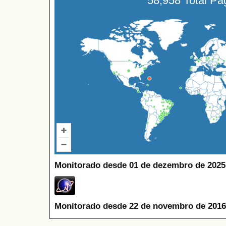
58,958 Total P
Monitorado desde 01 de dezembro de 2025
Monitorado desde 22 de novembro de 2016