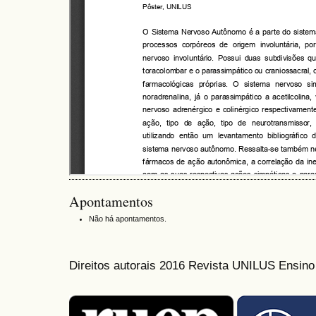
Apontamentos
Não há apontamentos.
Direitos autorais 2016 Revista UNILUS Ensin