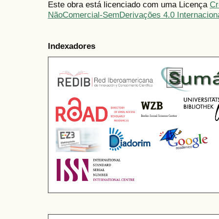
Este obra está licenciado com uma Licença
Cr
NãoComercial-SemDerivações 4.0 Internacion
Indexadores