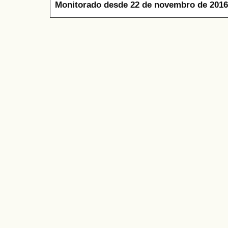
Monitorado desde 22 de novembro de 2016