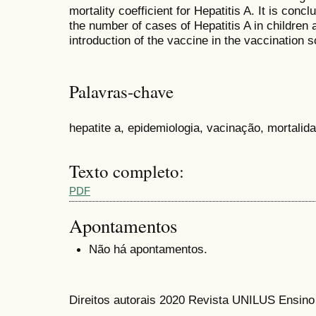
mortality coefficient for Hepatitis A. It is conc
the number of cases of Hepatitis A in children 
introduction of the vaccine in the vaccination 
Palavras-chave
hepatite a, epidemiologia, vacinação, mortalid
Texto completo:
PDF
Apontamentos
Não há apontamentos.
Direitos autorais 2020 Revista UNILUS Ensin