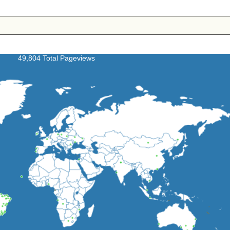
49,804 Total Pageviews