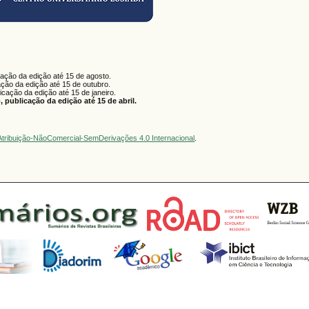
cação da edição até 15 de agosto.
ação da edição até 15 de outubro.
licação da edição até 15 de janeiro.
 publicação da edição até 15 de abril.
tribuição-NãoComercial-SemDerivações 4.0 Internacional
.