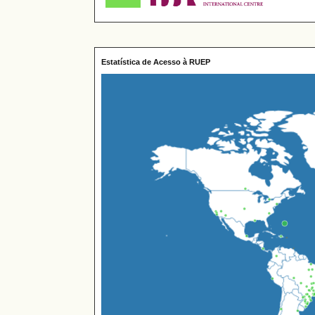
Estatística de Acesso à RUEP