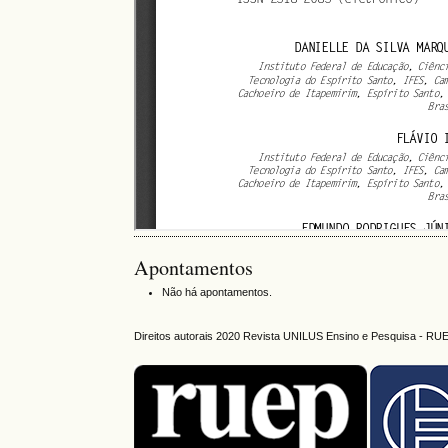
Apontamentos
Não há apontamentos.
Direitos autorais 2020 Revista UNILUS Ensino e Pesquisa - RU