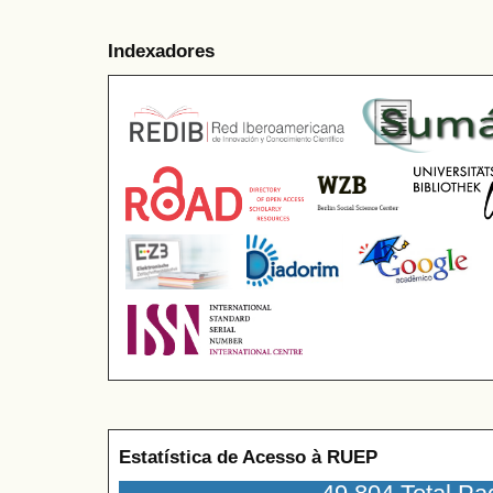
Indexadores
Estatística de Acesso à RUEP