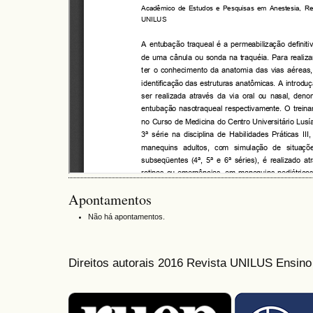
Apontamentos
Não há apontamentos.
Direitos autorais 2016 Revista UNILUS Ensin