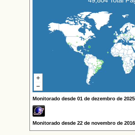
49,804 Total P
Monitorado desde 01 de dezembro de 2025
Monitorado desde 22 de novembro de 2016