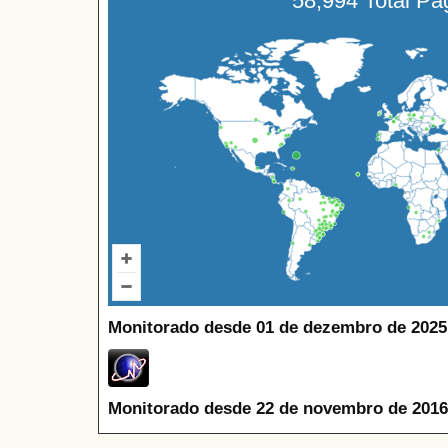
58,994 Total P
Monitorado desde 01 de dezembro de 2025
Monitorado desde 22 de novembro de 2016