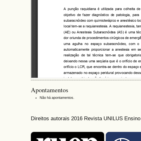
Apontamentos
Não há apontamentos.
Direitos autorais 2016 Revista UNILUS Ensin