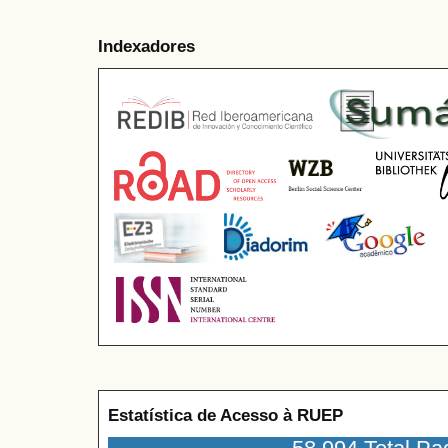
Indexadores
Estatística de Acesso à RUEP