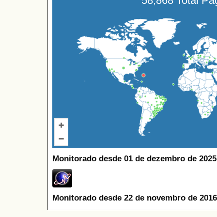
58,868 Total P
Monitorado desde 01 de dezembro de 2025
Monitorado desde 22 de novembro de 2016