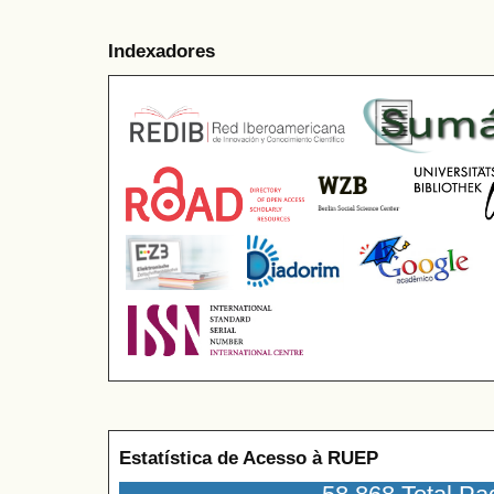
Indexadores
Estatística de Acesso à RUEP