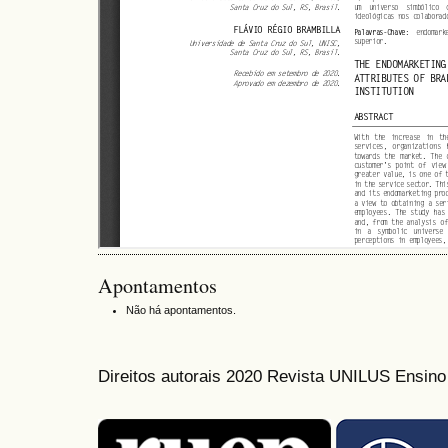
Apontamentos
Não há apontamentos.
Direitos autorais 2020 Revista UNILUS Ensin