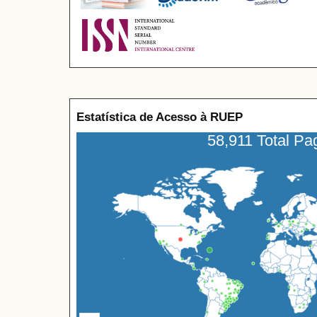
Estatística de Acesso à RUEP
58,911 Total P