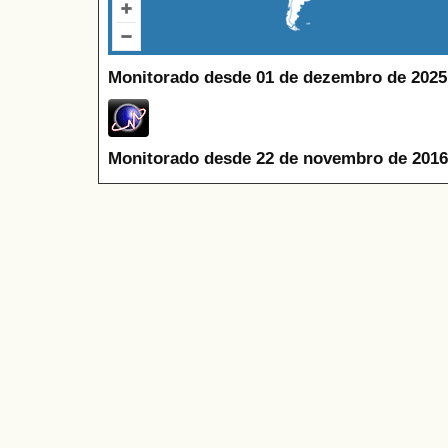
Monitorado desde 01 de dezembro de 2025
Monitorado desde 22 de novembro de 2016