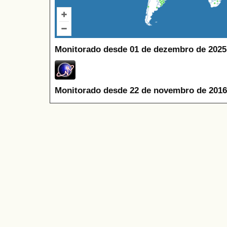
Monitorado desde 01 de dezembro de 2025
Monitorado desde 22 de novembro de 2016