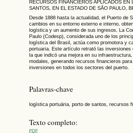
RECURSOS FINANCIEROS APLICADOS EN L
SANTOS, EN EL ESTADO DE SÃO PAULO, B
Desde 1888 hasta la actualidad, el Puerto de 
cambios en su entorno externo e interno, obte
logística y un aumento de sus ingresos. La 
Paulo (Codesp), considerada uno de los princ
logística del Brasil, actúa como promotora y c
portuaria. Este artículo retrató las inversiones 
la que indicó una mejora en su infraestructura
modales, generando recursos financieros para 
inversiones en todos los sectores del puerto.
Palavras-chave
logística portuária, porto de santos, recursos 
Texto completo:
PDF