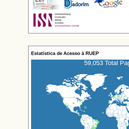
Estatística de Acesso à RUEP
59,053 Total P