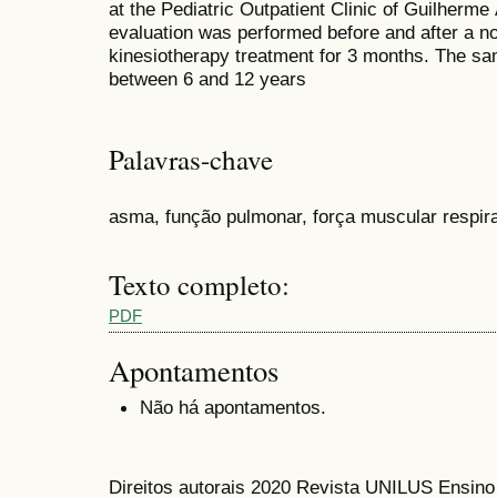
at the Pediatric Outpatient Clinic of Guilherme
evaluation was performed before and after a n
kinesiotherapy treatment for 3 months. The sa
between 6 and 12 years
Palavras-chave
asma, função pulmonar, força muscular respirat
Texto completo:
PDF
Apontamentos
Não há apontamentos.
Direitos autorais 2020 Revista UNILUS Ensin