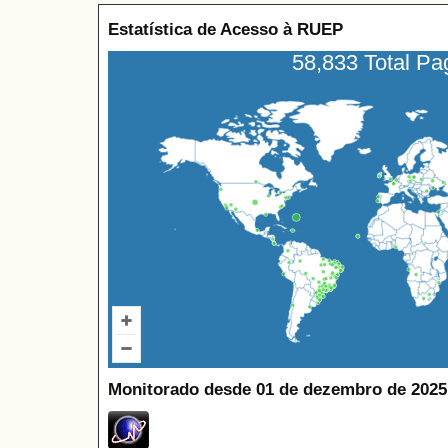
Estatística de Acesso à RUEP
58,833 Total P
Monitorado desde 01 de dezembro de 2025