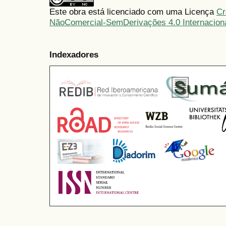
Este obra está licenciado com uma Licença
Cr
NãoComercial-SemDerivações 4.0 Internacion
Indexadores