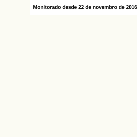
Monitorado desde 22 de novembro de 2016