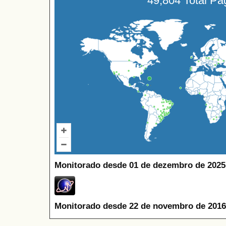
49,804 Total P
Monitorado desde 01 de dezembro de 2025
Monitorado desde 22 de novembro de 2016