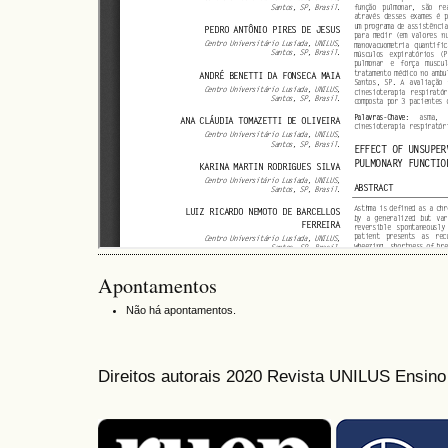
Apontamentos
Não há apontamentos.
Direitos autorais 2020 Revista UNILUS Ensin