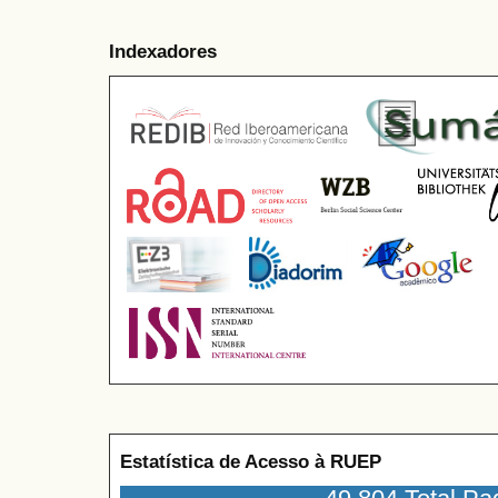
Indexadores
Estatística de Acesso à RUEP