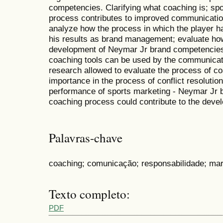
competencies. Clarifying what coaching is; sp
process contributes to improved communication 
analyze how the process in which the player ha
his results as brand management; evaluate how
development of Neymar Jr brand competencies
coaching tools can be used by the communicati
research allowed to evaluate the process of c
importance in the process of conflict resolutio
performance of sports marketing - Neymar Jr b
coaching process could contribute to the deve
Palavras-chave
coaching; comunicação; responsabilidade; mar
Texto completo:
PDF