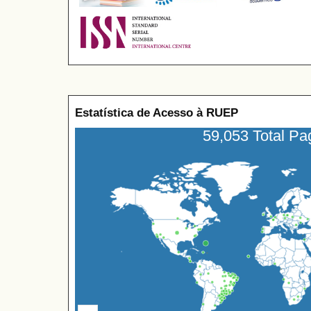
Estatística de Acesso à RUEP
59,053 Total P