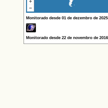
Monitorado desde 01 de dezembro de 2025
Monitorado desde 22 de novembro de 2016