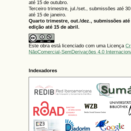
até 15 de outubro.
Terceiro trimestre, jul./set., submissões até 
até 15 de janeiro.
Quarto trimestre, out./dez., submissões at
edição até 15 de abril.
Este obra está licenciado com uma Licença
Cr
NãoComercial-SemDerivações 4.0 Internacion
Indexadores