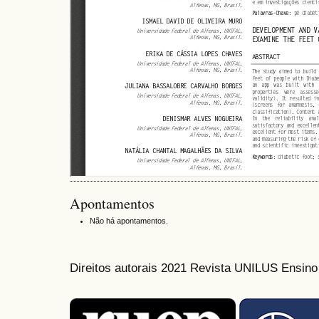
Apontamentos
Não há apontamentos.
Direitos autorais 2021 Revista UNILUS Ensin