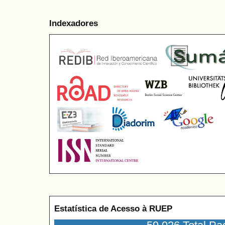
Indexadores
Estatística de Acesso à RUEP