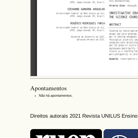
Apontamentos
Não há apontamentos.
Direitos autorais 2021 Revista UNILUS Ensin