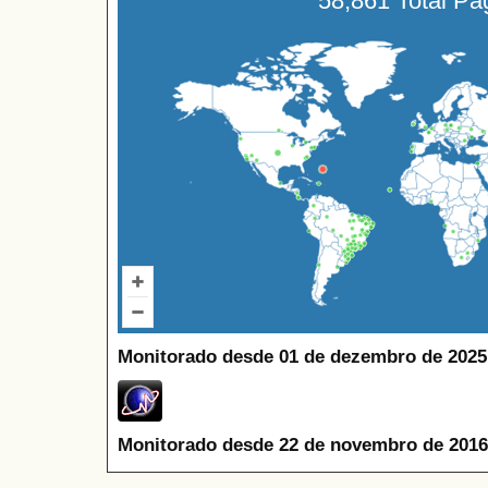
58,861 Total P
Monitorado desde 01 de dezembro de 2025
Monitorado desde 22 de novembro de 2016