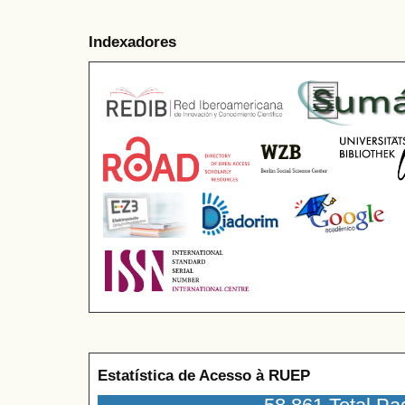
Indexadores
Estatística de Acesso à RUEP