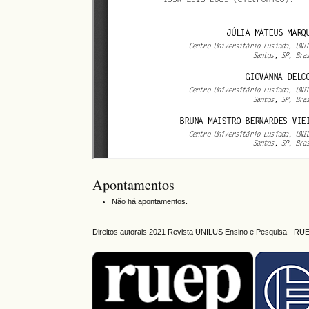
Apontamentos
Não há apontamentos.
Direitos autorais 2021 Revista UNILUS Ensino e Pesquisa - RU