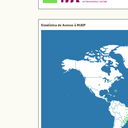
Estatística de Acesso à RUEP