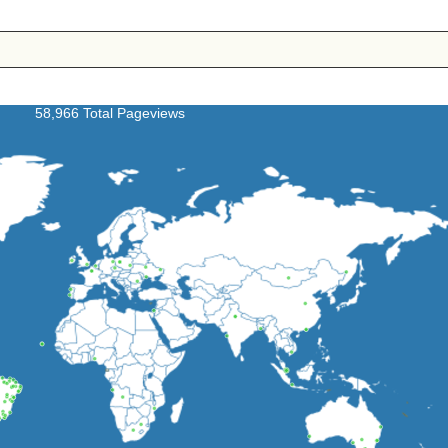
58,966 Total Pageviews