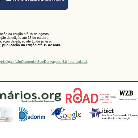
cação da edição até 15 de agosto.
ação da edição até 15 de outubro.
licação da edição até 15 de janeiro.
 publicação da edição até 15 de abril.
tribuição-NãoComercial-SemDerivações 4.0 Internacional
.