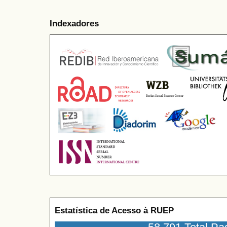
Indexadores
Estatística de Acesso à RUEP