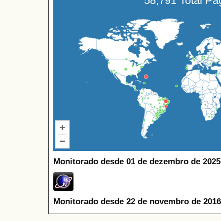
58,791 Total P
Monitorado desde 01 de dezembro de 2025
Monitorado desde 22 de novembro de 2016