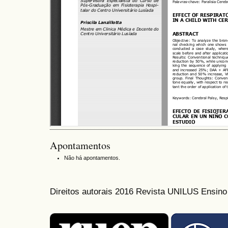
Apontamentos
Não há apontamentos.
Direitos autorais 2016 Revista UNILUS Ensin