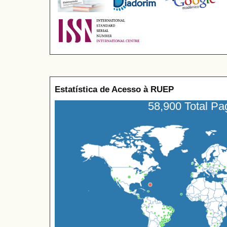
Estatística de Acesso à RUEP
58,900 Total P