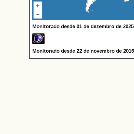
Monitorado desde 01 de dezembro de 2025
Monitorado desde 22 de novembro de 2016