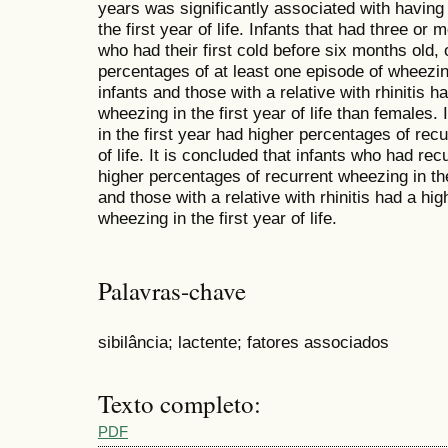
years was significantly associated with having
the first year of life. Infants that had three or m
who had their first cold before six months old
percentages of at least one episode of wheezing 
infants and those with a relative with rhinitis 
wheezing in the first year of life than females
in the first year had higher percentages of rec
of life. It is concluded that infants who had rec
higher percentages of recurrent wheezing in the
and those with a relative with rhinitis had a hi
wheezing in the first year of life.
Palavras-chave
sibilância; lactente; fatores associados
Texto completo:
PDF