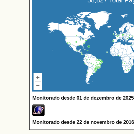
58,827 Total P
Monitorado desde 01 de dezembro de 2025
Monitorado desde 22 de novembro de 2016