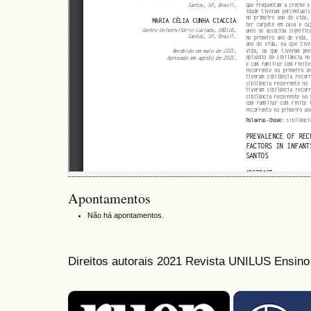
Apontamentos
Não há apontamentos.
Direitos autorais 2021 Revista UNILUS Ensin