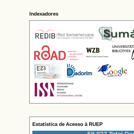
Indexadores
Estatística de Acesso à RUEP