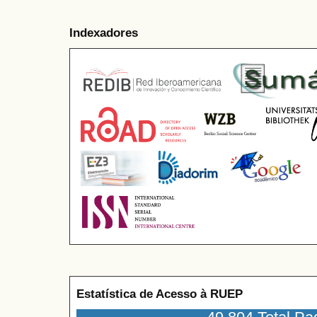
Indexadores
Estatística de Acesso à RUEP