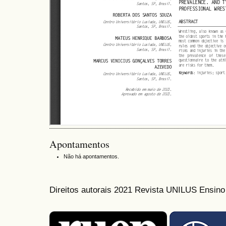
Apontamentos
Não há apontamentos.
Direitos autorais 2021 Revista UNILUS Ensin