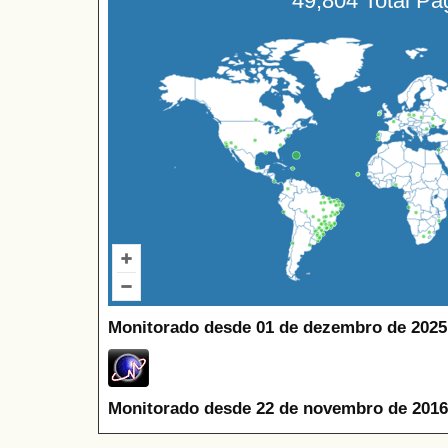
49,804 Total P
Monitorado desde 01 de dezembro de 2025
Monitorado desde 22 de novembro de 2016