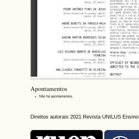
Apontamentos
Não há apontamentos.
Direitos autorais 2021 Revista UNILUS Ensin