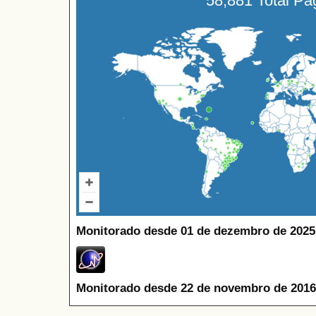
58,881 Total P
Monitorado desde 01 de dezembro de 2025
Monitorado desde 22 de novembro de 2016