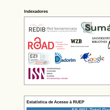
Indexadores
Estatística de Acesso à RUEP