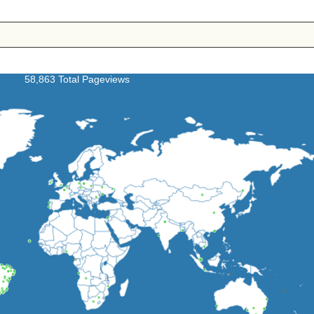
58,863 Total Pageviews