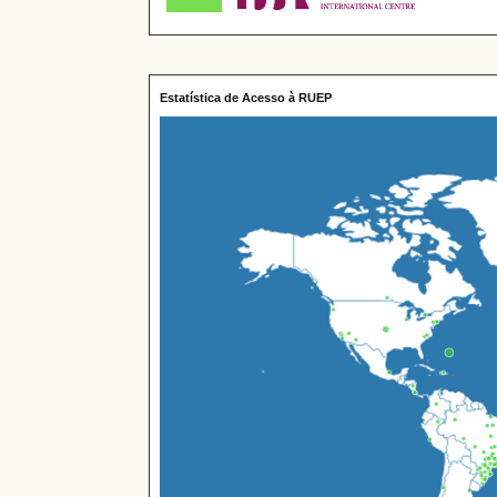
Estatística de Acesso à RUEP