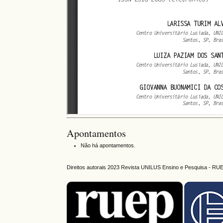
Apontamentos
Não há apontamentos.
Direitos autorais 2023 Revista UNILUS Ensino e Pesquisa - RU