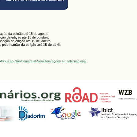
cação da edição até 15 de agosto.
ação da edição até 15 de outubro.
licação da edição até 15 de janeiro.
 publicação da edição até 15 de abril.
tribuição-NãoComercial-SemDerivações 4.0 Internacional
.